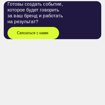
Готовы создать событие,
которое будет говорить
за ваш бренд и работать
на результат?
Связаться с нами
Деловые мероприятия
Церемонии награждения