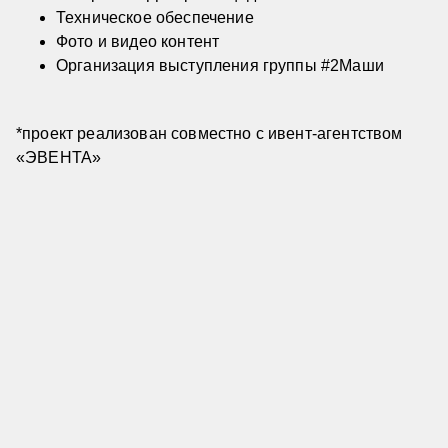
Техническое обеспечение
Фото и видео контент
Организация выступления группы #2Маши
*проект реализован совместно с ивент-агентством
«ЭВЕНТА»