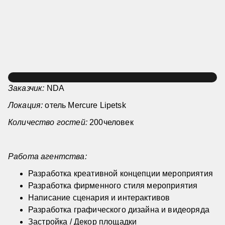
Заказчик:
NDA
Локация:
отель Mercure Lipetsk
Количество гостей:
200человек
Работа агентства:
Разработка креативной концепции мероприятия
Разработка фирменного стиля мероприятия
Написание сценария и интерактивов
Разработка графического дизайна и видеоряда
Застройка / Декор площадки